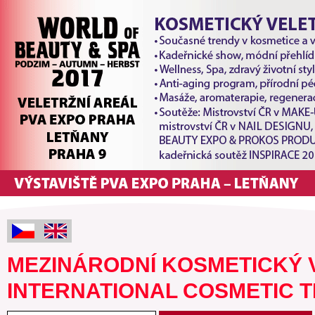
MEZINÁRODNÍ KOSMETICKÝ 
INTERNATIONAL COSMETIC T